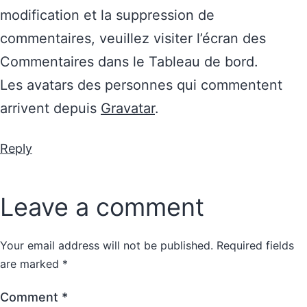
modification et la suppression de
commentaires, veuillez visiter l’écran des
Commentaires dans le Tableau de bord.
Les avatars des personnes qui commentent
arrivent depuis
Gravatar
.
Reply
Leave a comment
Your email address will not be published.
Required fields
are marked
*
Comment
*