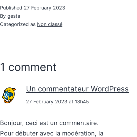
Published
27 February 2023
By
gesta
Categorized as
Non classé
1 comment
Un commentateur WordPress
27 February 2023 at 13h45
Bonjour, ceci est un commentaire.
Pour débuter avec la modération, la