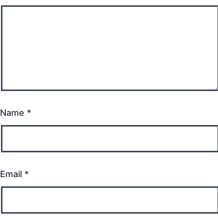
Name
*
Email
*