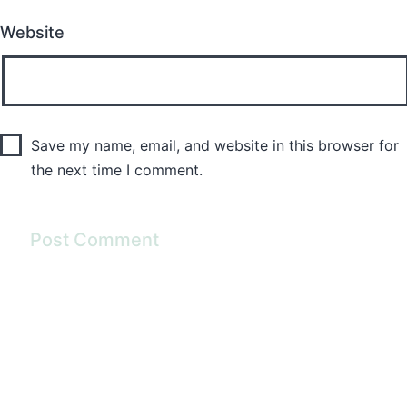
Website
Save my name, email, and website in this browser for
the next time I comment.