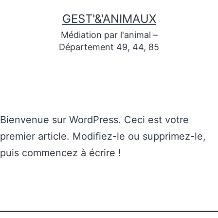
GEST'&'ANIMAUX
Médiation par l'animal –
Département 49, 44, 85
Bienvenue sur WordPress. Ceci est votre
premier article. Modifiez-le ou supprimez-le,
puis commencez à écrire !