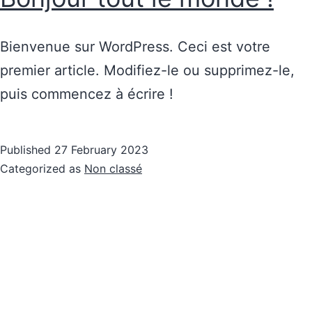
Bienvenue sur WordPress. Ceci est votre
premier article. Modifiez-le ou supprimez-le,
puis commencez à écrire !
Published
27 February 2023
Categorized as
Non classé