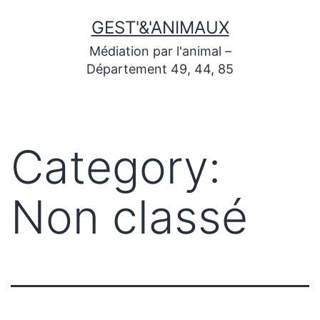
GEST'&'ANIMAUX
Médiation par l'animal –
Département 49, 44, 85
Category:
Non classé