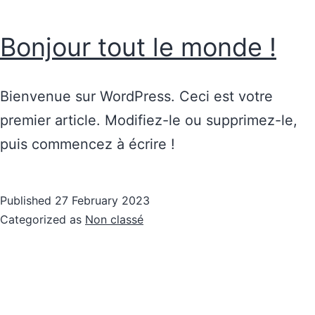
Bonjour tout le monde !
Bienvenue sur WordPress. Ceci est votre
premier article. Modifiez-le ou supprimez-le,
puis commencez à écrire !
Published
27 February 2023
Categorized as
Non classé