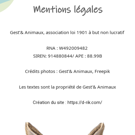
Mentions légales
Gest’& Animaux, association loi 1901 à but non lucratif
RNA : W492009482
SIREN: 914880844/ APE : 88.99B
Crédits photos :
Gest’& Animaux
, Freepik
Les textes sont la propriété de
Gest’& Animaux
Création du site : https://d-rik.com/