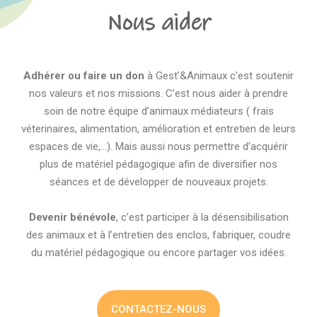
Nous aider
Adhérer ou faire un don
à Gest’&Animaux c’est soutenir
nos valeurs et nos missions. C’est nous aider à prendre
soin de notre équipe d’animaux médiateurs ( frais
véterinaires, alimentation, amélioration et entretien de leurs
espaces de vie,…). Mais aussi nous permettre d’acquérir
plus de matériel pédagogique afin de diversifier nos
séances et de développer de nouveaux projets.
Devenir bénévole
, c’est participer à la désensibilisation
des animaux et à l’entretien des enclos, fabriquer, coudre
du matériel pédagogique ou encore partager vos idées.
CONTACTEZ-NOUS